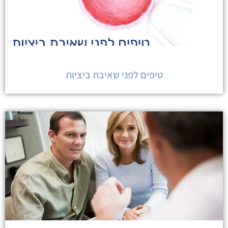
טיפים לפני שאיבת ביציות