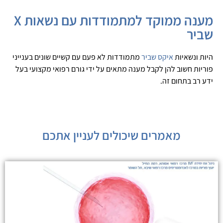
מענה ממוקד למתמודדות עם נשאות X
שביר
היות ונשאיות
איקס שביר
מתמודדות לא פעם עם קשיים שונים בענייני
פוריות חשוב להן לקבל מענה מתאים על ידי גורם רפואי מקצועי בעל
ידע רב בתחום זה.
מאמרים שיכולים לעניין אתכם