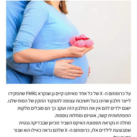
על כרומוזום ה- X של כל אחד מאיתנו קיים גן שנקרא FMR1 שתפקידו
לייצר חלבון שהינו בעל חשיבות עצומה לתפקוד התקין של המוח שלנו.
ישנם ילדים להם אין את החלבון הזה ועקב כך הם סובלים מלקות
התפתחותית קשה, אוטיזם ומחלות נוספות.
מחלה זו נקראת תסמונת האיקס השביר מכיוון שבבדיקה גנטית
שמבוצעת לילדים אלו, כרומוזום ה- X שלהם נראה כאילו הוא שבור