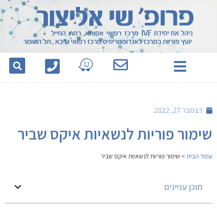
לתוכן
דצמבר 27, 2022
שימור פוריות לנשאיות איקס שביר
עמוד הבית
>
שימור פוריות לנשאיות איקס שביר
תוכן עניינים