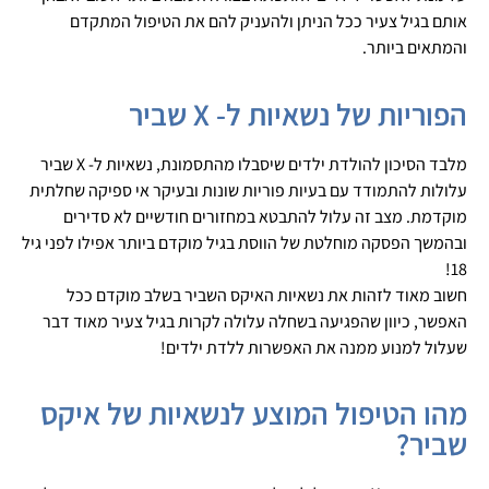
אותם בגיל צעיר ככל הניתן ולהעניק להם את הטיפול המתקדם
והמתאים ביותר.
הפוריות של נשאיות ל- X שביר
מלבד הסיכון להולדת ילדים שיסבלו מהתסמונת, נשאיות ל- X שביר
עלולות להתמודד עם בעיות פוריות שונות ובעיקר אי ספיקה שחלתית
מוקדמת. מצב זה עלול להתבטא במחזורים חודשיים לא סדירים
ובהמשך הפסקה מוחלטת של הווסת בגיל מוקדם ביותר אפילו לפני גיל
18!
חשוב מאוד לזהות את נשאיות האיקס השביר בשלב מוקדם ככל
האפשר, כיוון שהפגיעה בשחלה עלולה לקרות בגיל צעיר מאוד דבר
שעלול למנוע ממנה את האפשרות ללדת ילדים!
מהו הטיפול המוצע לנשאיות של איקס
שביר?