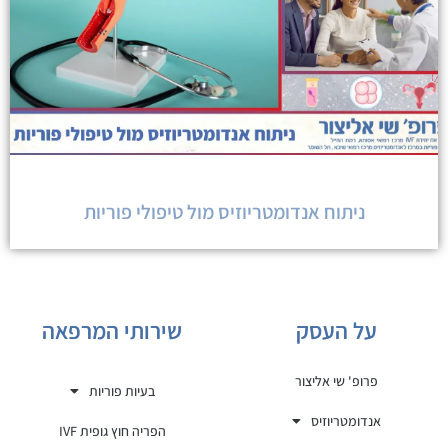
ניתוח אנדומטריוזיס מול טיפולי פוריות
על העסק
שירותי המרפאה
פרופ' שי אליצור
בעיות פוריות
אנדומטריוזיס
הפריה חוץ גופית IVF