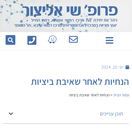
לתוכן
יוני 10, 2024
הנחיות לאחר שאיבת ביציות
עמוד הבית
>
הנחיות לאחר שאיבת ביציות
תוכן עניינים