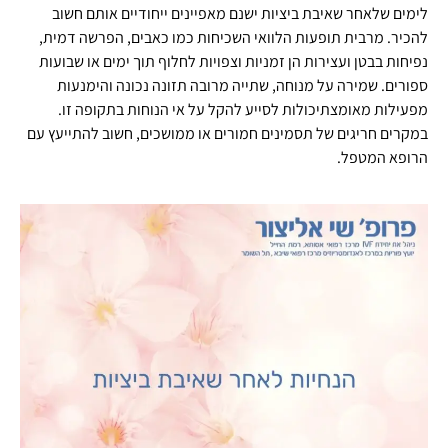
לימים שלאחר שאיבת ביציות ישנם מאפיינים ייחודיים אותם חשוב
להכיר. מרבית תופעות הלוואי השכיחות כמו כאבים, הפרשה דמית,
נפיחות בבטן ועצירות הן זמניות וצפויות לחלוף תוך ימים או שבועות
ספורים. שמירה על מנוחה, שתייה מרובה תזונה נכונה והימנעות
מפעילות מאומצתיכולות לסייע להקל על אי הנוחות בתקופה זו.
במקרים חריגים של תסמינים חמורים או ממושכים, חשוב להתייעץ עם
הרופא המטפל.