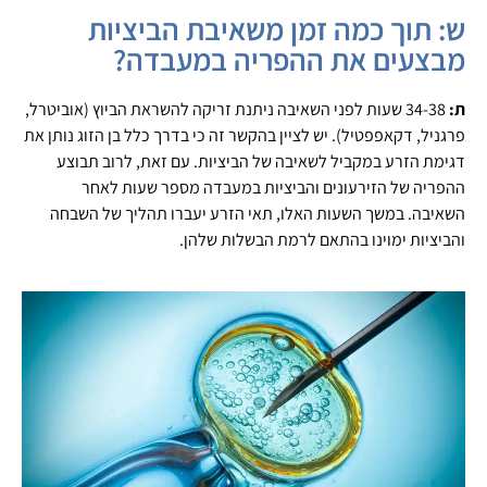
ש: תוך כמה זמן משאיבת הביציות
מבצעים את ההפריה במעבדה?
ת:
34-38 שעות לפני השאיבה ניתנת זריקה להשראת הביוץ (אוביטרל,
פרגניל, דקאפפטיל). יש לציין בהקשר זה כי בדרך כלל בן הזוג נותן את
דגימת הזרע במקביל לשאיבה של הביציות. עם זאת, לרוב תבוצע
ההפריה של הזירעונים והביציות במעבדה מספר שעות לאחר
השאיבה. במשך השעות האלו, תאי הזרע יעברו תהליך של השבחה
והביציות ימוינו בהתאם לרמת הבשלות שלהן.