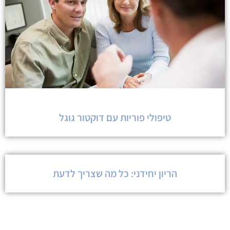
טיפולי פוריות עם דוקטור גוגל
הריון יחידני: כל מה שצריך לדעת