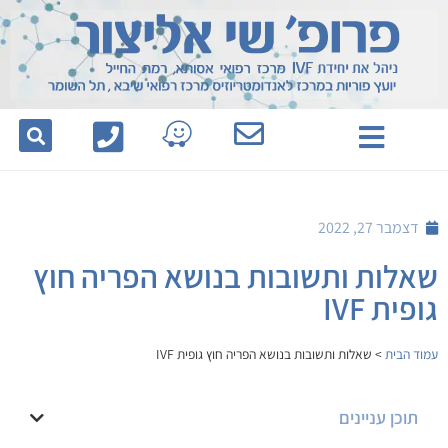
לתוכן
דצמבר 27, 2022
שאלות ותשובות בנושא הפריה חוץ
גופית IVF
עמוד הבית
>
שאלות ותשובות בנושא הפריה חוץ גופית IVF
תוכן עניינים