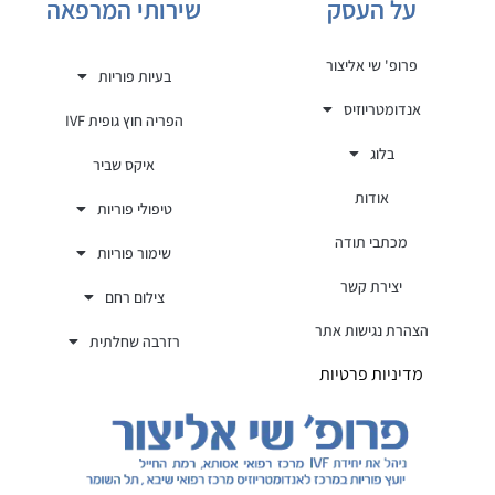
על העסק
שירותי המרפאה
פרופ' שי אליצור
בעיות פוריות
אנדומטריוזיס
הפריה חוץ גופית IVF
בלוג
איקס שביר
אודות
טיפולי פוריות
מכתבי תודה
שימור פוריות
יצירת קשר
צילום רחם
הצהרת נגישות אתר
רזרבה שחלתית
מדיניות פרטיות