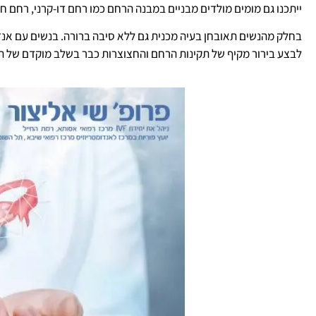
ייתכנו גם מומים מולדים מבניים במבנה הרחם כמו רחם דו-קרני, רחם חד
בחלק מהנשים תאובחן בעיה מכנית גם ללא סיבה ברורה. בנשים עם אנד
לבצע בירור מקיף של תקינות הרחם והחצוצרות כבר בשלב מוקדם של הב