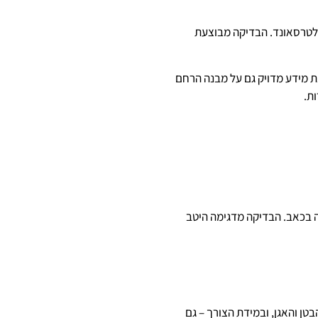
ולטרסאונד. הבדיקה מבוצעת
 מידע מדויק גם על מבנה הרחם
ת.
ה בכאב. הבדיקה מדגימה היטב
טן והאגן, ובמידת הצורך – גם