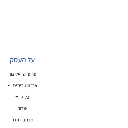
על העסק
פרופ' שי אליצור
אנדומטריוזיס
בלוג
אודות
מכתבי תודה