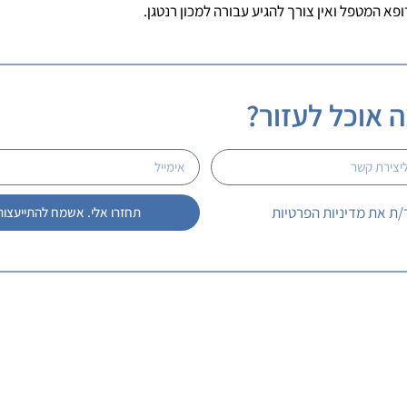
 אוכל לעזור?
/ת את מדיניות הפרטיות
תחזרו אלי. אשמח להתייעצות