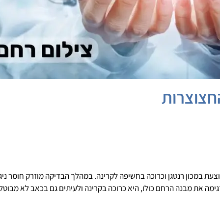
חצוצרות
ת במכון רנטגן וכרוכה בחשיפה לקרינה. במהלך הבדיקה מוזרק חומר ניגוד
ימה את מבנה הרחם כולו, היא כרוכה בקרינה ולעיתים גם בכאב לא מבוטל.