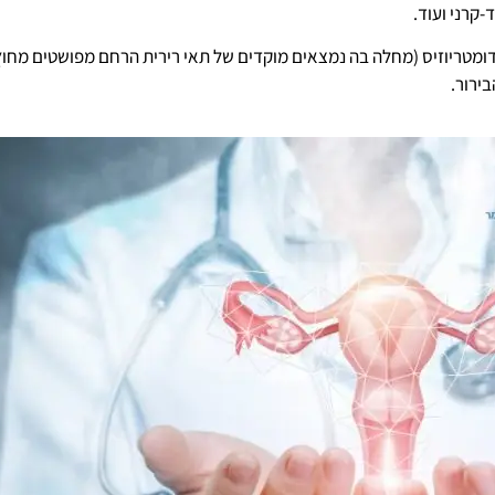
-קרני ועוד.
ומטריוזיס (מחלה בה נמצאים מוקדים של תאי רירית הרחם מפושטים מחוץ 
ירור.