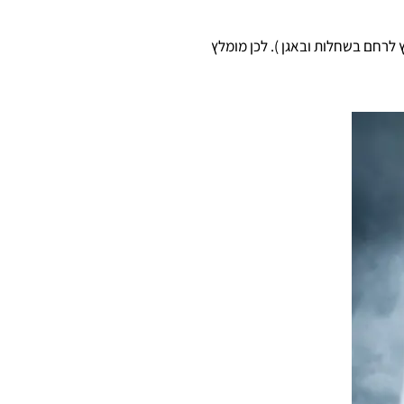
לרחם בשחלות ובאגן ). לכן מומלץ