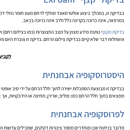
בבדיקה זו, במהלך ביצוע אולטרסאונד מוזלף לרחם מעט חומר נוזלי 
במרפאה, אינה כרוכה בקרינה כלל ולרב אינה כרוכה בכאב.
בדיקת הקצף
נותנת מידע מצוין על מצב החצוצרות (כמו בצילום רחם) ו
והשחלות דבר שלא קיים בבדיקת צילום הרחם. בדיקה זו צוברת היום פו
לקביעת
היסטרוסקופיה אבחנתית
בבדיקה זו מבוצעת הסתכלות ישירה לתוך חלל הרחם על ידי סיב אופטי
ממצאים בתוך חלל הרחם כמו: פוליפ, שרירן, מחיצה או הידבקויות, אך 
לפרוסקופיה אבחנתית
מדובר בניתוח שבו מוחדרים מספר צינורות דקיקים, שמכילים עדשות וסי