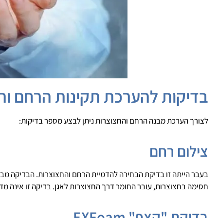
בדיקות להערכת תקינות הרחם וה
לצורך הערכת מבנה הרחם והחצוצרות ניתן לבצע מספר בדיקות:
צילום רחם
בעבר הייתה זו בדיקת הבחירה להדמיית הרחם והחצוצרות. הבדיקה מבוצע
חסימה בחצוצרות, עובר החומר דרך החצוצרות לאגן. בדיקה זו אינה מדג
בדיקת "קצף" EXFoam