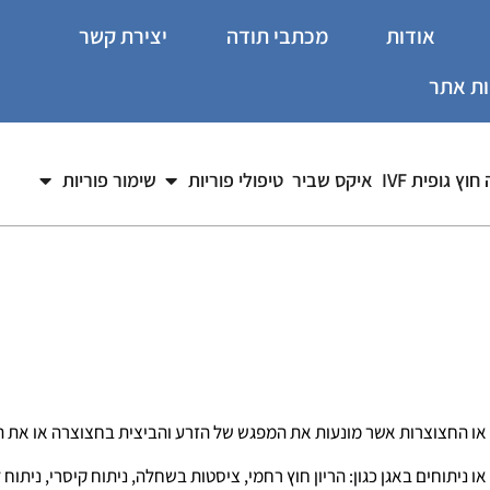
אודות
מכתבי תודה
יצירת קשר
ות אתר
וץ גופית IVF
איקס שביר
טיפולי פוריות
שימור פוריות
צילו
או החצוצרות אשר מונעות את המפגש של הזרע והביצית בחצוצרה או את
ניתוחים באגן כגון: הריון חוץ רחמי, ציסטות בשחלה, ניתוח קיסרי, ניתוח 