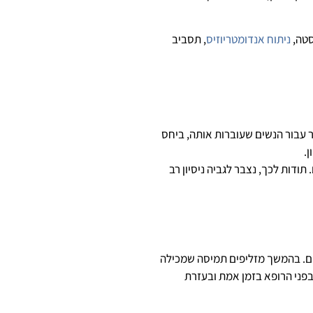
סטה,
ניתוח אנדומטריוזיס
, תסביב
ר עבור הנשים שעוברות אותה, ביחס
דות לכך, נצבר לגביה ניסיון רב
 במבנה של חלל הרחם. בהמשך מזליפים תמיסה שמכילה
בפני הרופא בזמן אמת ובעזרת