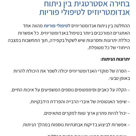
בחירה אסטרטגית בין ניתוח
אנדומטריוזיס לטיפולי פוריות
ההחלטה בין ניתוח אנדומטריוזיס ל
טיפולי פוריות
מהווה אחד
האתגרים המורכבים ביותר בטיפול באנדומטריוזיס. כל אפשרות
כוללת יתרונות וחסרונות שיש לשקול בקפידה, תוך התחשבות במצבה
הייחודי של כל מטופלת.
יתרונות הניתוח:
– הסרה של מוקדי האנדומטריוזיס יכולה לשפר את היכולת להרות
באופן טבעי.
– הקלה על כאבים וסימפטומים נוספים המשפיעים על איכות החיים.
– שיפור האנטומיה של איברי הרבייה והפרדת הידבקויות.
– יכול להיות פתרון ארוך טווח למקרים מתאימים.
– אפשרות לביצוע בדיקות אבחנתיות נוספות במהלך הניתוח.