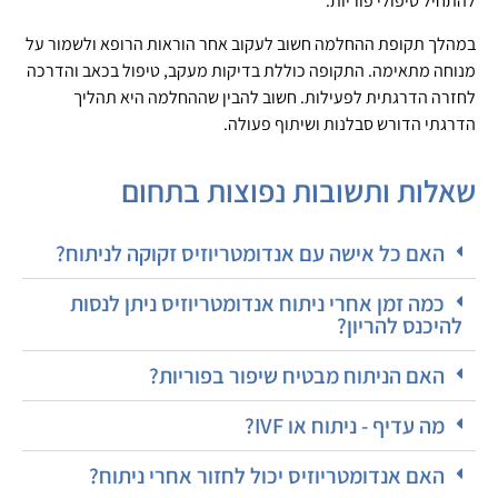
להתחיל טיפולי פוריות.
במהלך תקופת ההחלמה חשוב לעקוב אחר הוראות הרופא ולשמור על
מנוחה מתאימה. התקופה כוללת בדיקות מעקב, טיפול בכאב והדרכה
לחזרה הדרגתית לפעילות. חשוב להבין שההחלמה היא תהליך
הדרגתי הדורש סבלנות ושיתוף פעולה.
שאלות ותשובות נפוצות בתחום
האם כל אישה עם אנדומטריוזיס זקוקה לניתוח?
כמה זמן אחרי ניתוח אנדומטריוזיס ניתן לנסות
להיכנס להריון?
האם הניתוח מבטיח שיפור בפוריות?
מה עדיף - ניתוח או IVF?
האם אנדומטריוזיס יכול לחזור אחרי ניתוח?