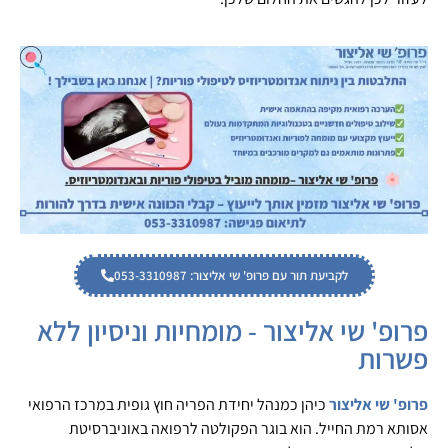
לקביעת תור עם פרופ' שי אליצור: 053-3310987
פרופ' שי אליצור - מומחיות וניסיון ללא
פשרות
פרופ' שי אליצור
כיהן כמנהל יחידת הפריה חוץ גופית במרכז הרפואי
אסותא רמת החייל. הוא בוגר הפקולטה לרפואה באוניברסיטת