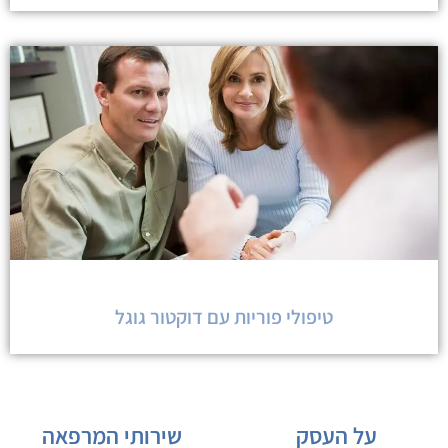
טיפולי פוריות עם דוקטור גוגל
על העסק
שירותי המרפאה