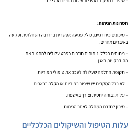
– שיפור בתפקוד המיני ובאיכות החיים הכללית.
חסרונות הניתוח:
– סיכונים כירורגיים, כולל פגיעה אפשרית ברזרבה השחלתית ופגיעה
באיברים אחרים.
– ניתוחים בכלל וניתוחים חוזרים בפרט עלולים להחמיר את
ההידבקויות באגן
– תקופת החלמה שעלולה לעכב את טיפולי הפוריות.
– לא בכל המקרים יש שיפור בפוריות או הקלה בכאבים.
– עלות גבוהה יחסית וצורך באשפוז.
– סיכון לחזרת המחלה לאחר הניתוח.
עלות הטיפול והשיקולים הכלכליים