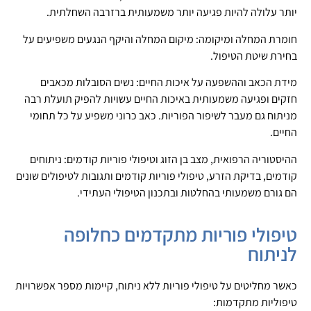
יותר עלולה להיות פגיעה יותר משמעותית ברזרבה השחלתית.
חומרת המחלה ומיקומה: מיקום המחלה והיקף הנגעים משפיעים על
בחירת שיטת הטיפול.
מידת הכאב וההשפעה על איכות החיים: נשים הסובלות מכאבים
חזקים ופגיעה משמעותית באיכות החיים עשויות להפיק תועלת רבה
מניתוח גם מעבר לשיפור הפוריות. כאב כרוני משפיע על כל תחומי
החיים.
ההיסטוריה הרפואית, מצב בן הזוג וטיפולי פוריות קודמים: ניתוחים
קודמים, בדיקת הזרע, טיפולי פוריות קודמים ותגובות לטיפולים שונים
הם גורם משמעותי בהחלטות ובתכנון הטיפולי העתידי.
טיפולי פוריות מתקדמים כחלופה
לניתוח
כאשר מחליטים על טיפולי פוריות ללא ניתוח, קיימות מספר אפשרויות
טיפוליות מתקדמות: