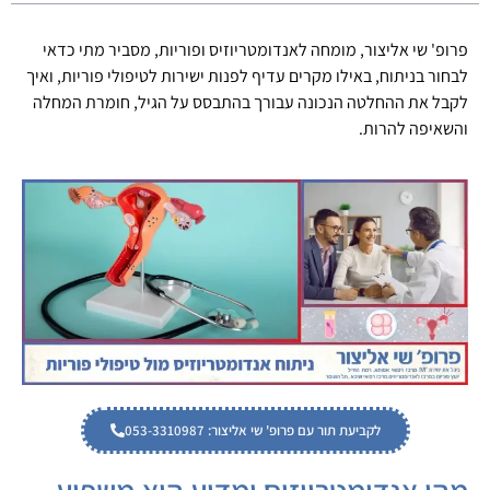
פרופ' שי אליצור, מומחה לאנדומטריוזיס ופוריות, מסביר מתי כדאי
לבחור בניתוח, באילו מקרים עדיף לפנות ישירות לטיפולי פוריות, ואיך
לקבל את ההחלטה הנכונה עבורך בהתבסס על הגיל, חומרת המחלה
והשאיפה להרות.
לקביעת תור עם פרופ' שי אליצור: 053-3310987