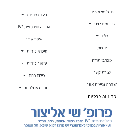
פרופ' שי אליצור
בעיות פוריות
אנדומטריוזיס
הפריה חוץ גופית IVF
בלוג
איקס שביר
אודות
טיפולי פוריות
מכתבי תודה
שימור פוריות
יצירת קשר
צילום רחם
הצהרת נגישות אתר
רזרבה שחלתית
מדיניות פרטיות