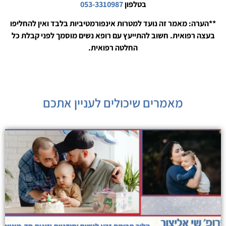
בטלפון
053-3310987
**הערה: מאמר זה נועד למטרות אינפורמטיביות בלבד ואין להחליפו
בעצה רפואית. חשוב להתייעץ עם רופא נשים מוסמך לפני קבלת כל
החלטה רפואית.
מאמרים שיכולים לעניין אתכם