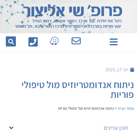
לתוכן
יוני 17, 2025
ניתוח אנדומטריוזיס מול טיפולי
פוריות
עמוד הבית
>
ניתוח אנדומטריוזיס מול טיפולי פוריות
תוכן עניינים