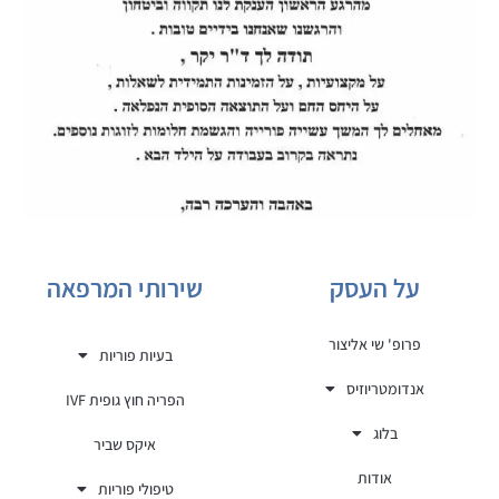
על העסק
שירותי המרפאה
פרופ' שי אליצור
בעיות פוריות
אנדומטריוזיס
הפריה חוץ גופית IVF
בלוג
איקס שביר
אודות
טיפולי פוריות