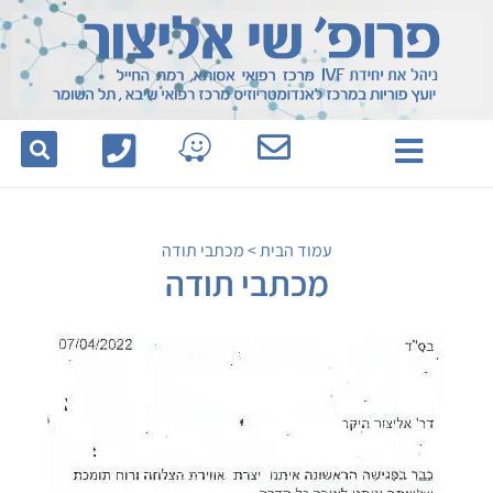
לתוכן
עמוד הבית
>
מכתבי תודה
מכתבי תודה