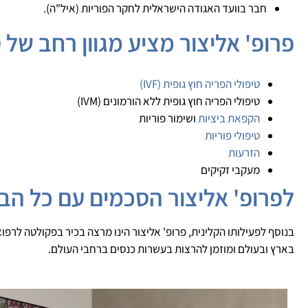
חבר בוועד האגודה הישראלית לחקר הפוריות (איל"ה).
פרופ' אליצור מציע מגוון רחב של 
טיפולי הפריה חוץ גופית (IVF)
טיפולי הפריה חוץ גופית ללא הורמונים (IVM)
הקפאת ביציות
ושימור פוריות
טיפולי פוריות
הזרעות
מעקבי זקיקים
לפרופ' אליצור הסכמים עם כל הב
בנוסף לפעילותו הקלינית, פרופ' אליצור הינו מרצה בכיר בפקולטה לר
בארץ ובעולם ומוזמן להרצות בעשרות כנסים ברחבי העולם.