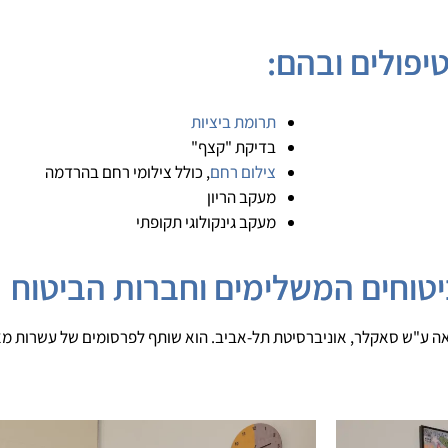
טיפולים ובהם:
תרומת ביציות
בדיקת "קצף"
צילום רחם
, כולל צילומי רחם בהרדמה
מעקב הריון
מעקב גינקולוגי תקופתי
יטוחים המשלימים וחברות הביטוח
פואה ע"ש סאקלר, אוניברסיטת תל-אביב. הוא שותף לפרסומים של עשרות מ