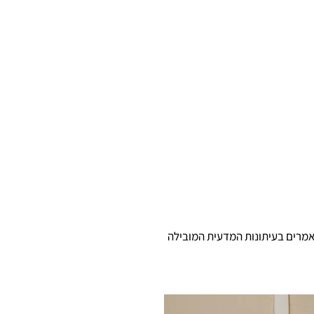
אמרים בעיתונות המדעית המובילה