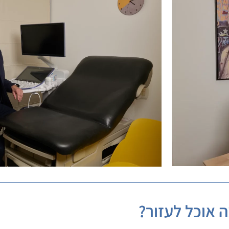
 אוכל לעזור?