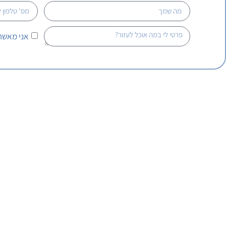
אני מאשר