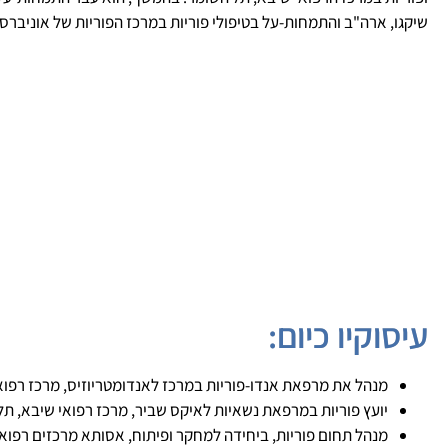
שיקגו, ארה"ב והתמחות-על בטיפולי פוריות במרכז הפוריות של אוניברסי
עיסוקיו כיום:
מנהל את מרפאת אנדו-פוריות במרכז לאנדומטריוזיס, מרכז רפוא
יועץ פוריות במרפאת נשאיות לאיקס שביר, מרכז רפואי שיבא, תל
מנהל תחום פוריות, ביחידה למחקר ופיתוח, אסותא מרכזים רפואי