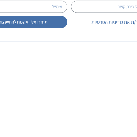
/ת את מדיניות הפרטיות
תחזרו אלי. אשמח להתייעצות