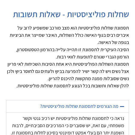
שחלות פוליציסטיות - שאלות תשובות
תסמונת שחלות פוליציסטיות הוא מצב מורכב שמשפיע לרוב על
איברים רבים בגוף האישה כולל השחלות, האיבר שמייצר את הביציות
בגופה של האישה.
הסיבה העיקרית לתסמונת זו תהייה עלייה בהורמון הטסטוסטרון,
הורמון הגברי שגורם לתופעות לוואי רבות.
תסמונת השחלות הפוליציסטיות היא אחת הסיבות השכיחות לאי פריון
אצל נשים ויש לה קשר ישיר להפרעה בביוץ ולעתים גם לחוסר ביוץ ולכן
נשים שסובלות ממנה מתקשות להיכנס להריון.
להלן שאלות ותשובות בכל הנוגע לתסמונת שחלות פוליציסטיות.
מה הגורמים לתסמונת שחלות פוליציסטיות?
נראה כי לתסמונת שחלות פוליציסטיות יש רכיב גנטי וקשר
משפחתי, עם זאת, יש שסוברים כי המרכיבים הסביבתיים, לרבות
השמנת יתר הם בעלי אפקט דומיננטי בסיכון לחלות בתסמונת זו.