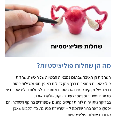
מה הן שחלות פוליציסטיות?
השחלות הן האיבר שבתוכו נמצאות הביציות של האישה. שחלות
פוליציסטיות מתוארות בכך שהן גדולות באופן יחסי ומכילות כמות
גדולה של זקיקים קטנים או ציסטות מזעריות. לשחלות פוליציסטיות יש
מראה אופייני בזמן שמבצעים בדיקת אולטרסאונד.
בבדיקה ניתן יהיה לזהות זקיקים קטנים שמפוזרים בהיקף השחלה והם
יספקו מראה ברור שדומה ל – "שרשרת פנינים". כדי לקבוע שאכן
מדובר בשחלות פוליציסטיות,