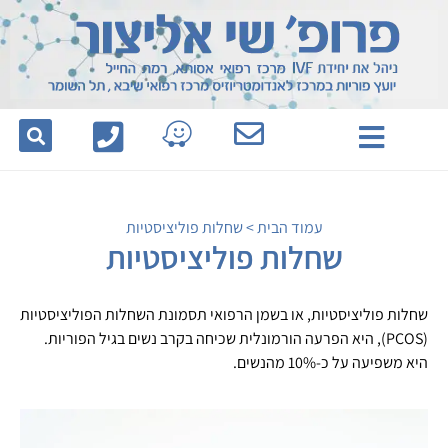
לתוכן
עמוד הבית
>
שחלות פוליציסטיות
שחלות פוליציסטיות
שחלות פוליציסטיות, או בשמן הרפואי תסמונת השחלות הפוליציסטיות
(PCOS), היא הפרעה הורמונלית שכיחה בקרב נשים בגיל הפוריות.
היא משפיעה על כ-10% מהנשים.