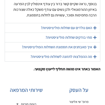
בנוסף, נראה שקיים קשר ברור בין עודף אינסולין לבין הפרעה
באיזון ההורמונאלי ולכן נשים עם עודף משקל כאלה שצורכות
הרבה פחמימות וסוכר, עשויות גם לחלות בתסמונת.
האם נולדים עם שחלות פוליציסטיות?
מתי בודקים שחלות פוליציסטיות?
איך מאבחנים את תסמונת השחלות הפוליציסטיות?
מה ההמלצות לתזונה לשחלות פוליציסטיות?
האמור באתר אינו מהווה תחליף לייעוץ מקצועי.
על העסק
שירותי המרפאה
פרופ' שי אליצור
בעיות פוריות