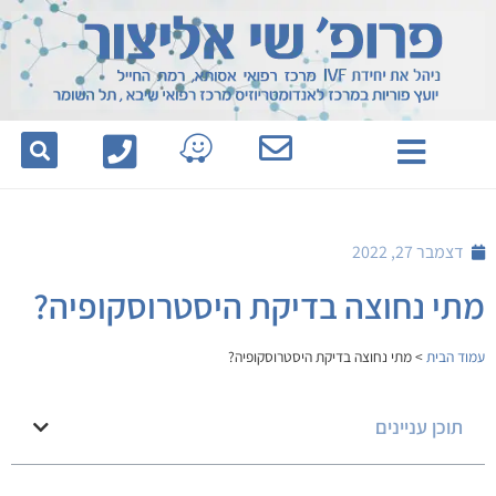
לתוכן
דצמבר 27, 2022
מתי נחוצה בדיקת היסטרוסקופיה?
עמוד הבית
>
מתי נחוצה בדיקת היסטרוסקופיה?
תוכן עניינים