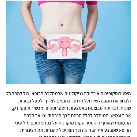
היסטרוסקופיה היא בדיקה גניקולוגית שבמהלכה הרופא יכול להסתכל
ולבחון את המבנה של חלל הרחם ובהתאם לצורך, לטפל בבעיות
שונות. הבדיקה מבוצעת באמצעות היסטרוסקופ: מכשיר אופטי דק,
ארוך וגמיש, המוחדר לחלל הרחם דרך הנרתיק וצוואר הרחם.
התמונות שאוסף ההיסטרוסקופ מוקרנות על צג הממוקם מול עיני
הרופא שמבצע את הבדיקה וכך הוא יכול להנחות את הצינורית