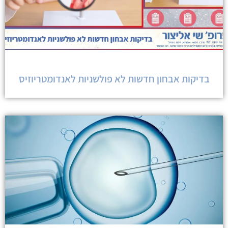
בדיקות אבחון חדשות לא פולשניות לאנדומטריוזיס