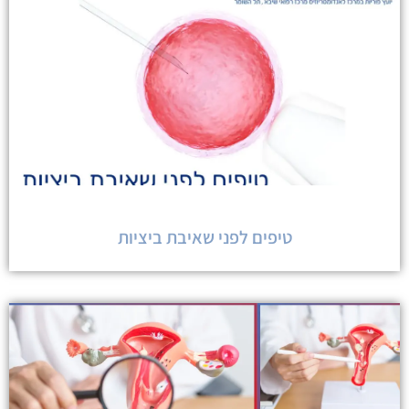
טיפים לפני שאיבת ביציות