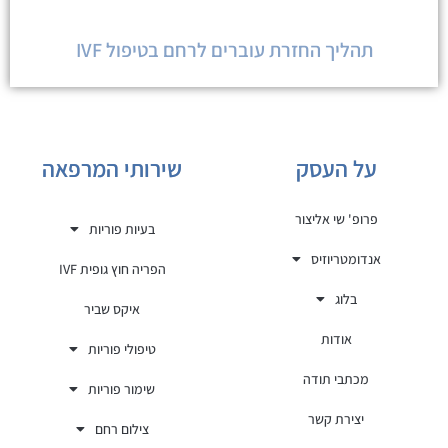
תהליך החזרת עוברים לרחם בטיפול IVF
על העסק
שירותי המרפאה
פרופ' שי אליצור
בעיות פוריות
אנדומטריוזיס
הפריה חוץ גופית IVF
בלוג
איקס שביר
אודות
טיפולי פוריות
מכתבי תודה
שימור פוריות
יצירת קשר
צילום רחם