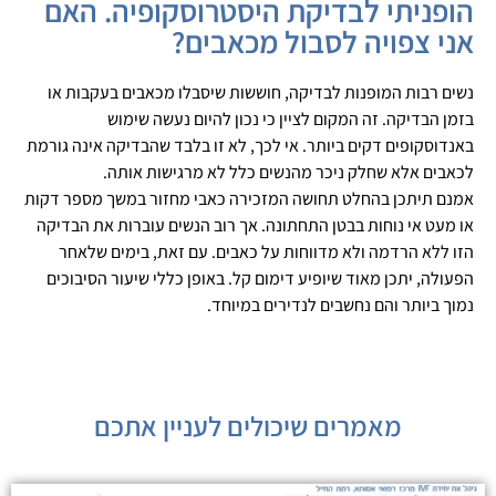
הופניתי לבדיקת היסטרוסקופיה. האם
אני צפויה לסבול מכאבים?
נשים רבות המופנות לבדיקה, חוששות שיסבלו מכאבים בעקבות או
בזמן הבדיקה. זה המקום לציין כי נכון להיום נעשה שימוש
באנדוסקופים דקים ביותר. אי לכך, לא זו בלבד שהבדיקה אינה גורמת
לכאבים אלא שחלק ניכר מהנשים כלל לא מרגישות אותה.
אמנם תיתכן בהחלט תחושה המזכירה כאבי מחזור במשך מספר דקות
או מעט אי נוחות בבטן התחתונה. אך רוב הנשים עוברות את הבדיקה
הזו ללא הרדמה ולא מדווחות על כאבים. עם זאת, בימים שלאחר
הפעולה, יתכן מאוד שיופיע דימום קל. באופן כללי שיעור הסיבוכים
נמוך ביותר והם נחשבים לנדירים במיוחד.
מאמרים שיכולים לעניין אתכם