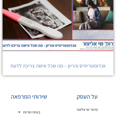
אנדומטריוזיס והריון – מה שכל אישה צריכה לדעת
על העסק
שירותי המרפאה
פרופ' שי אליצור
בעיות פוריות