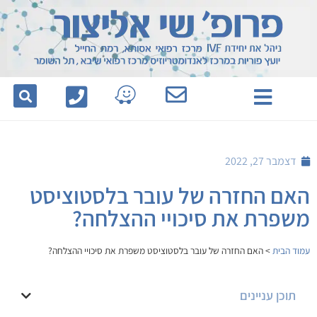
לתוכן
דצמבר 27, 2022
האם החזרה של עובר בלסטוציסט
משפרת את סיכויי ההצלחה?
עמוד הבית
>
האם החזרה של עובר בלסטוציסט משפרת את סיכויי ההצלחה?
תוכן עניינים