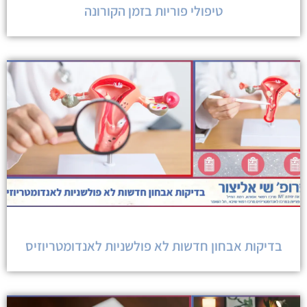
טיפולי פוריות בזמן הקורונה
בדיקות אבחון חדשות לא פולשניות לאנדומטריוזיס