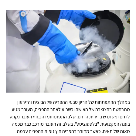
במהלך ההתפתחות של הריון טבעי ההפריה של הביצית והזירעון
מתרחשת בחצוצרה של האישה וכשבוע לאחר ההפריה, העובר מגיע
לרחם ומשתרש ברירית הרחם. שלב התפתחותי זה בחיי העובר נקרא
בעגה המקצועית "בלסטוציסט". בשלב זה העובר מורכב כבר מכמה
מאות של תאים. כאשר מדובר בהפריה חוץ גופית ההפריה עצמה