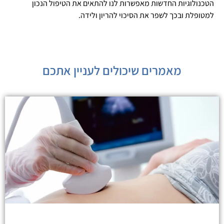
הטכנולוגיות החדשות מאפשרות לנו להתאים את הטיפול הנכון
למטופלת ובכך לשפר את הסיכוי להריון ולידה.
מאמרים שיכולים לעניין אתכם